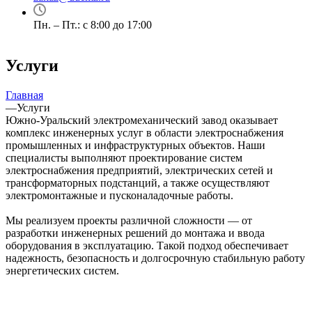
Пн. – Пт.: с 8:00 до 17:00
Услуги
Главная
—
Услуги
Южно-Уральский электромеханический завод оказывает
комплекс инженерных услуг в области электроснабжения
промышленных и инфраструктурных объектов. Наши
специалисты выполняют проектирование систем
электроснабжения предприятий, электрических сетей и
трансформаторных подстанций, а также осуществляют
электромонтажные и пусконаладочные работы.
Мы реализуем проекты различной сложности — от
разработки инженерных решений до монтажа и ввода
оборудования в эксплуатацию. Такой подход обеспечивает
надежность, безопасность и долгосрочную стабильную работу
энергетических систем.