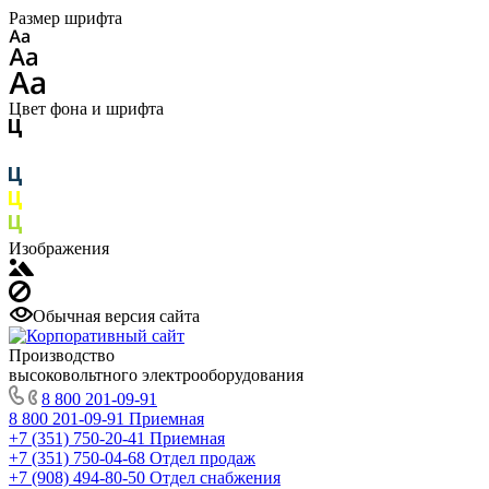
Размер шрифта
Цвет фона и шрифта
Изображения
Обычная версия сайта
Производство
высоковольтного электрооборудования
8 800 201-09-91
8 800 201-09-91
Приемная
+7 (351) 750-20-41
Приемная
+7 (351) 750-04-68
Отдел продаж
+7 (908) 494-80-50
Отдел снабжения