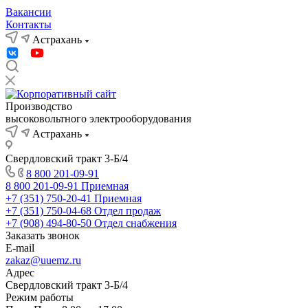
Вакансии
Контакты
Астрахань
Производство
высоковольтного электрооборудования
Астрахань
Свердловский тракт 3-Б/4
8 800 201-09-91
8 800 201-09-91
Приемная
+7 (351) 750-20-41
Приемная
+7 (351) 750-04-68
Отдел продаж
+7 (908) 494-80-50
Отдел снабжения
Заказать звонок
E-mail
zakaz@uuemz.ru
Адрес
Свердловский тракт 3-Б/4
Режим работы