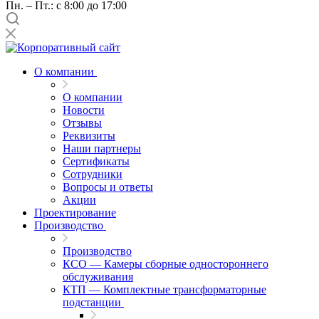
Пн. – Пт.: с 8:00 до 17:00
О компании
О компании
Новости
Отзывы
Реквизиты
Наши партнеры
Сертификаты
Сотрудники
Вопросы и ответы
Акции
Проектирование
Производство
Производство
КСО — Камеры сборные одностороннего
обслуживания
КТП — Комплектные трансформаторные
подстанции