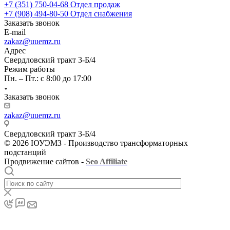
+7 (351) 750-04-68
Отдел продаж
+7 (908) 494-80-50
Отдел снабжения
Заказать звонок
E-mail
zakaz@uuemz.ru
Адрес
Свердловский тракт 3-Б/4
Режим работы
Пн. – Пт.: с 8:00 до 17:00
Заказать звонок
zakaz@uuemz.ru
Свердловский тракт 3-Б/4
© 2026 ЮУЭМЗ - Производство трансформаторных
подстанций
Продвижение сайтов -
Seo Affiliate