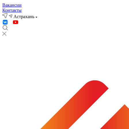
Вакансии
Контакты
Астрахань