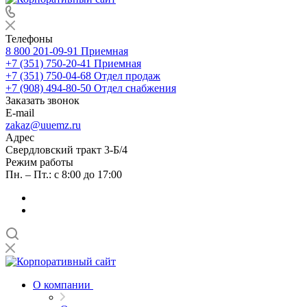
Телефоны
8 800 201-09-91
Приемная
+7 (351) 750-20-41
Приемная
+7 (351) 750-04-68
Отдел продаж
+7 (908) 494-80-50
Отдел снабжения
Заказать звонок
E-mail
zakaz@uuemz.ru
Адрес
Свердловский тракт 3-Б/4
Режим работы
Пн. – Пт.: с 8:00 до 17:00
О компании