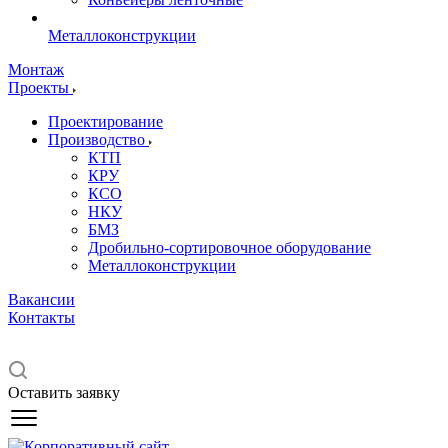
Металлоконструкции
Монтаж
Проекты
Проектирование
Производство
КТП
КРУ
КСО
НКУ
БМЗ
Дробильно-сортировочное оборудование
Металлоконструкции
Вакансии
Контакты
Оставить заявку