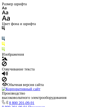
Размер шрифта
Цвет фона и шрифта
Изображения
Озвучивание текста
Обычная версия сайта
Производство
высоковольтного электрооборудования
8 800 201-09-91