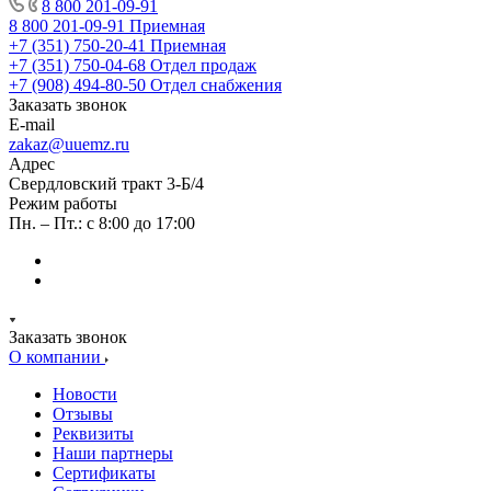
8 800 201-09-91
8 800 201-09-91
Приемная
+7 (351) 750-20-41
Приемная
+7 (351) 750-04-68
Отдел продаж
+7 (908) 494-80-50
Отдел снабжения
Заказать звонок
E-mail
zakaz@uuemz.ru
Адрес
Свердловский тракт 3-Б/4
Режим работы
Пн. – Пт.: с 8:00 до 17:00
Заказать звонок
О компании
Новости
Отзывы
Реквизиты
Наши партнеры
Сертификаты