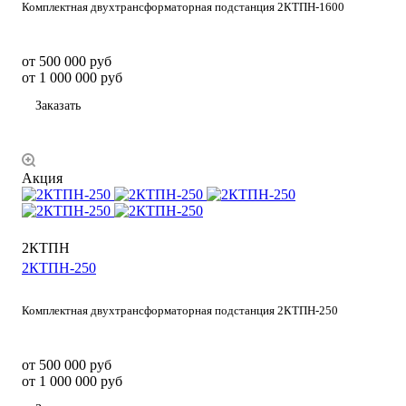
Комплектная двухтрансформаторная подстанция 2КТПН-1600
от 500 000
руб
от 1 000 000 руб
Заказать
Акция
2КТПН
2КТПН-250
Комплектная двухтрансформаторная подстанция 2КТПН-250
от 500 000
руб
от 1 000 000 руб