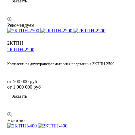
Заказать
Рекомендуем
2КТПН
2КТПН-2500
Комплектная двухтрансформаторная подстанция 2КТПН-2500
от 500 000
руб
от 1 000 000 руб
Заказать
Новинка