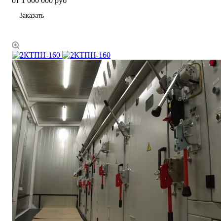
от 1 000 000 руб
Заказать