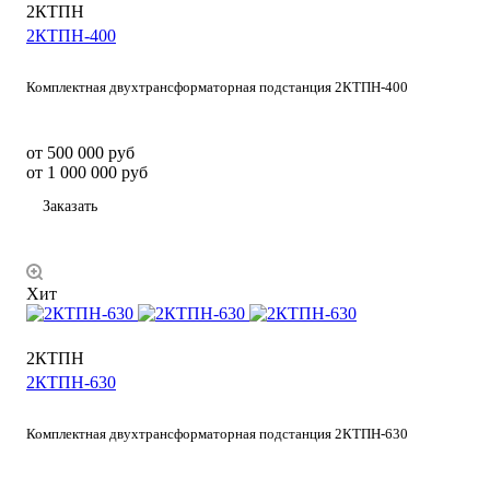
2КТПН
2КТПН-400
Комплектная двухтрансформаторная подстанция 2КТПН-400
от 500 000
руб
от 1 000 000 руб
Заказать
Хит
2КТПН
2КТПН-630
Комплектная двухтрансформаторная подстанция 2КТПН-630