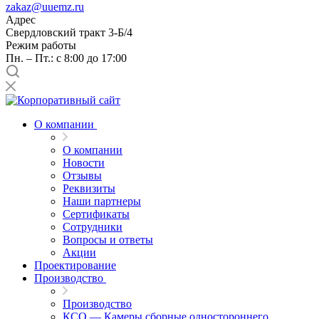
zakaz@uuemz.ru
Адрес
Свердловский тракт 3-Б/4
Режим работы
Пн. – Пт.: с 8:00 до 17:00
О компании
О компании
Новости
Отзывы
Реквизиты
Наши партнеры
Сертификаты
Сотрудники
Вопросы и ответы
Акции
Проектирование
Производство
Производство
КСО — Камеры сборные одностороннего