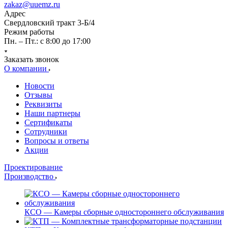
zakaz@uuemz.ru
Адрес
Свердловский тракт 3-Б/4
Режим работы
Пн. – Пт.: с 8:00 до 17:00
Заказать звонок
О компании
Новости
Отзывы
Реквизиты
Наши партнеры
Сертификаты
Сотрудники
Вопросы и ответы
Акции
Проектирование
Производство
КСО — Камеры сборные одностороннего обслуживания