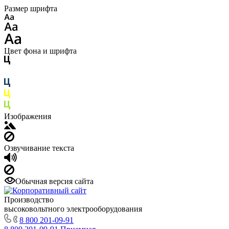
Размер шрифта
Цвет фона и шрифта
Изображения
Озвучивание текста
Обычная версия сайта
Производство
высоковольтного электрооборудования
8 800 201-09-91