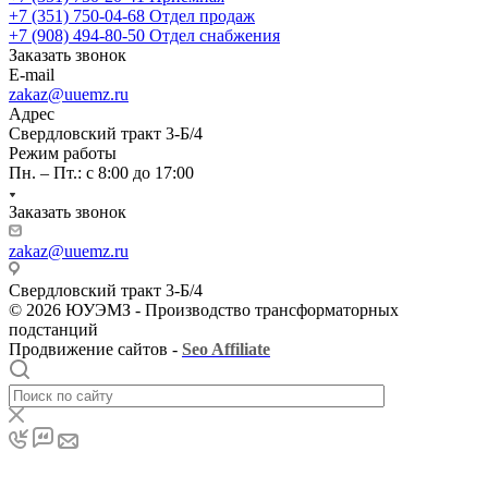
+7 (351) 750-04-68
Отдел продаж
+7 (908) 494-80-50
Отдел снабжения
Заказать звонок
E-mail
zakaz@uuemz.ru
Адрес
Свердловский тракт 3-Б/4
Режим работы
Пн. – Пт.: с 8:00 до 17:00
Заказать звонок
zakaz@uuemz.ru
Свердловский тракт 3-Б/4
© 2026 ЮУЭМЗ - Производство трансформаторных
подстанций
Продвижение сайтов -
Seo Affiliate