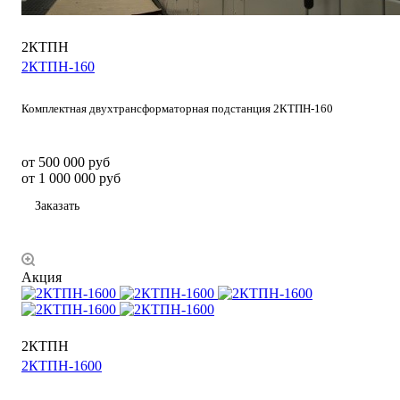
2КТПН
2КТПН-160
Комплектная двухтрансформаторная подстанция 2КТПН-160
от 500 000 руб
от 1 000 000 руб
Заказать
Акция
2КТПН
2КТПН-1600