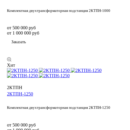
Комплектная двухтрансформаторная подстанция 2КТПН-1000
от 500 000
руб
от 1 000 000 руб
Заказать
Хит
2КТПН
2КТПН-1250
Комплектная двухтрансформаторная подстанция 2КТПН-1250
от 500 000
руб