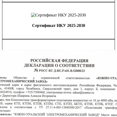
Сертификат НКУ 2025-2030