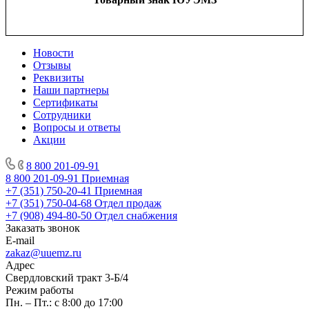
Новости
Отзывы
Реквизиты
Наши партнеры
Сертификаты
Сотрудники
Вопросы и ответы
Акции
8 800 201-09-91
8 800 201-09-91
Приемная
+7 (351) 750-20-41
Приемная
+7 (351) 750-04-68
Отдел продаж
+7 (908) 494-80-50
Отдел снабжения
Заказать звонок
E-mail
zakaz@uuemz.ru
Адрес
Свердловский тракт 3-Б/4
Режим работы
Пн. – Пт.: с 8:00 до 17:00