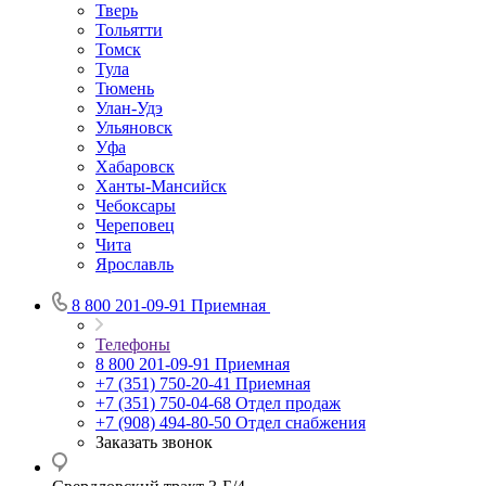
Тверь
Тольятти
Томск
Тула
Тюмень
Улан-Удэ
Ульяновск
Уфа
Хабаровск
Ханты-Мансийск
Чебоксары
Череповец
Чита
Ярославль
8 800 201-09-91
Приемная
Телефоны
8 800 201-09-91
Приемная
+7 (351) 750-20-41
Приемная
+7 (351) 750-04-68
Отдел продаж
+7 (908) 494-80-50
Отдел снабжения
Заказать звонок