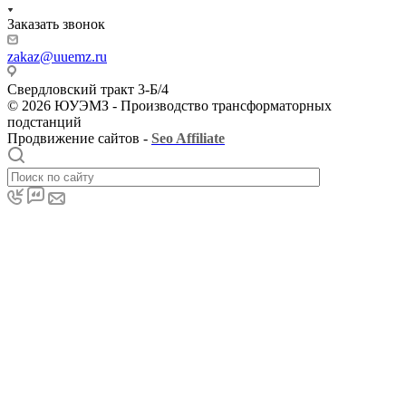
Заказать звонок
zakaz@uuemz.ru
Свердловский тракт 3-Б/4
© 2026 ЮУЭМЗ - Производство трансформаторных
подстанций
Продвижение сайтов -
Seo Affiliate