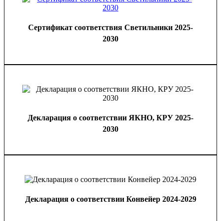
Сертификат соответствия Светильники 2025-
2030
Декларация о соответствии ЯКНО, КРУ 2025-
2030
Декларация о соответствии Конвейер 2024-2029