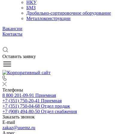
НКУ
БМЗ
Дробильно-сортировочное оборудование
Металлоконструкции
Вакансии
Контакты
Оставить заявку
Телефоны
8 800 201-09-91
Приемная
+7 (351) 750-20-41
Приемная
+7 (351) 750-04-68
Отдел продаж
+7 (908) 494-80-50
Отдел снабжения
Заказать звонок
E-mail
zakaz@uuemz.ru
Адрес