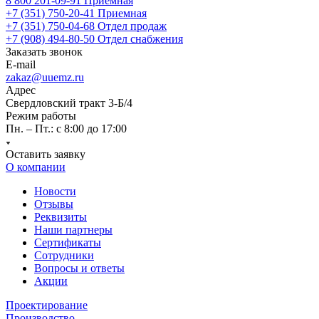
8 800 201-09-91
Приемная
+7 (351) 750-20-41
Приемная
+7 (351) 750-04-68
Отдел продаж
+7 (908) 494-80-50
Отдел снабжения
Заказать звонок
E-mail
zakaz@uuemz.ru
Адрес
Свердловский тракт 3-Б/4
Режим работы
Пн. – Пт.: с 8:00 до 17:00
Оставить заявку
О компании
Новости
Отзывы
Реквизиты
Наши партнеры
Сертификаты
Сотрудники
Вопросы и ответы
Акции
Проектирование
Производство