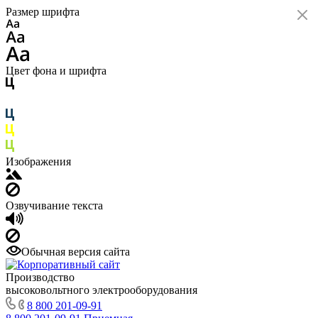
Размер шрифта
Цвет фона и шрифта
Изображения
Озвучивание текста
Обычная версия сайта
Производство
высоковольтного электрооборудования
8 800 201-09-91