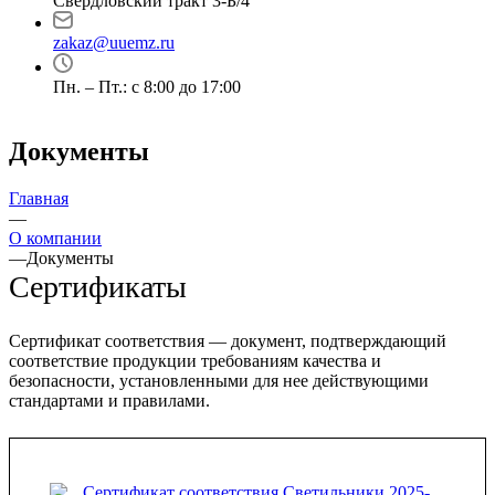
Свердловский тракт 3-Б/4
zakaz@uuemz.ru
Пн. – Пт.: с 8:00 до 17:00
Документы
Главная
—
О компании
—
Документы
Сертификаты
Сертификат соответствия — документ, подтверждающий
соответствие продукции требованиям качества и
безопасности, установленными для нее действующими
стандартами и правилами.