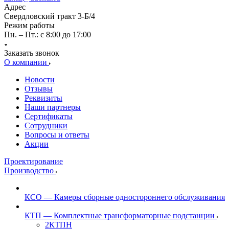
Адрес
Свердловский тракт 3-Б/4
Режим работы
Пн. – Пт.: с 8:00 до 17:00
Заказать звонок
О компании
Новости
Отзывы
Реквизиты
Наши партнеры
Сертификаты
Сотрудники
Вопросы и ответы
Акции
Проектирование
Производство
КСО — Камеры сборные одностороннего обслуживания
КТП — Комплектные трансформаторные подстанции
2КТПН