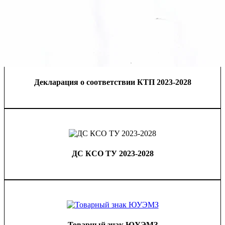
Декларация о соответствии КТП 2023-2028
ДС КСО ТУ 2023-2028
Товарный знак ЮУЭМЗ