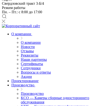
Свердловский тракт 3-Б/4
Режим работы
Пн. – Пт.: с 8:00 до 17:00
О компании
О компании
Новости
Отзывы
Реквизиты
Наши партнеры
Сертификаты
Сотрудники
Вопросы и ответы
Акции
Проектирование
Производство
Производство
КСО — Камеры сборные одностороннего
обслуживания